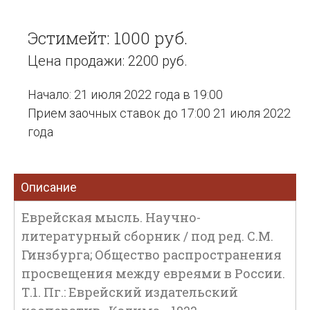
Эстимейт: 1000 руб.
Цена продажи: 2200 руб.
Начало: 21 июля 2022 года в 19:00
Прием заочных ставок до 17:00 21 июля 2022
года
Описание
Еврейская мысль. Научно-
литературный сборник / под ред. С.М.
Гинзбурга; Общество распространения
просвещения между евреями в России.
Т.1. Пг.: Еврейский издательский