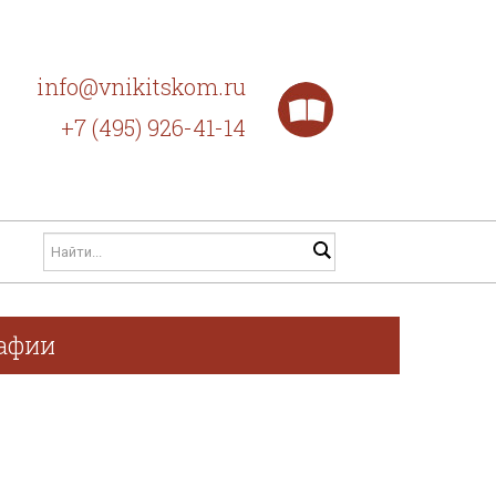
info@vnikitskom.ru
+7 (495) 926-41-14
рафии