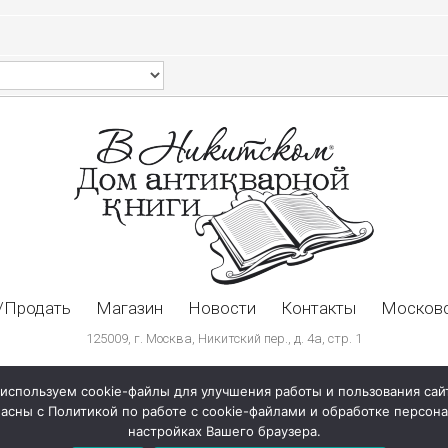
/Продать
Магазин
Новости
Контакты
Московс
125009, г. Москва, Никитский пер., д. 4а, стр. 1
используем cookie-файлы для улучшения работы и пользования сай
ласны с Политикой по работе с cookie-файлами и обработке персо
настройках Вашего браузера.