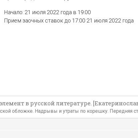
Начало: 21 июля 2022 года в 19:00
Прием заочных ставок до 17:00 21 июля 2022 года
емент в русской литературе. [Екатеринослав: Т
тельской обложке. Надрывы и утраты по корешку. Передняя с