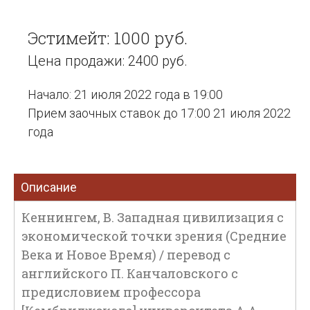
Эстимейт: 1000 руб.
Цена продажи: 2400 руб.
Начало: 21 июля 2022 года в 19:00
Прием заочных ставок до 17:00 21 июля 2022
года
Описание
Кеннингем, В. Западная цивилизация с
экономической точки зрения (Средние
Века и Новое Время) / перевод с
английского П. Канчаловского с
предисловием профессора