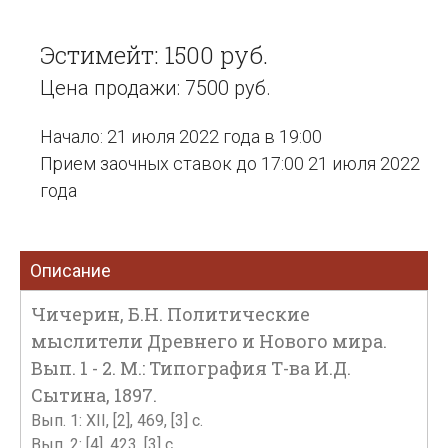
Эстимейт: 1500 руб.
Цена продажи: 7500 руб.
Начало: 21 июля 2022 года в 19:00
Прием заочных ставок до 17:00 21 июля 2022
года
Описание
Чичерин, Б.Н. Политические
мыслители Древнего и Нового мира.
Вып. 1 - 2. М.: Типография Т-ва И.Д.
Сытина, 1897.
Вып. 1: XII, [2], 469, [3] с.
Вып. 2: [4], 423, [3] с.