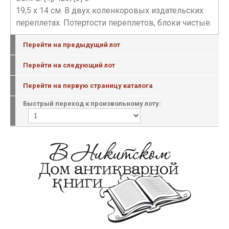
19,5 х 14 см. В двух коленкоровых издательских
переплетах. Потертости переплетов, блоки чистые.
Перейти на предыдущий лот
Перейти на следующий лот
Перейти на первую страницу каталога
Быстрый переход к произвольному лоту: