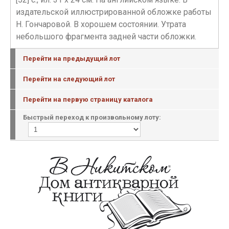
издательской иллюстрированной обложке работы
Н. Гончаровой. В хорошем состоянии. Утрата
небольшого фрагмента задней части обложки.
Перейти на предыдущий лот
Перейти на следующий лот
Перейти на первую страницу каталога
Быстрый переход к произвольному лоту: