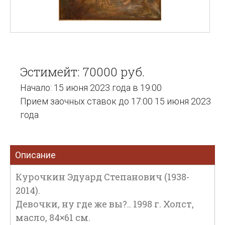
Эстимейт: 70000 руб.
Начало: 15 июня 2023 года в 19:00
Прием заочных ставок до 17:00 15 июня 2023
года
Описание
Курочкин Эдуард Степанович (1938-
2014).
Девочки, ну где же вы?.. 1998 г. Холст,
масло, 84×61 см.