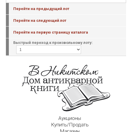
Перейти на предыдущий лот
Перейти на следующий лот
Перейти на первую страницу каталога
Быстрый переход к произвольному лоту:
Аукционы
Купить/Продать
Магазин