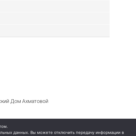
кий Дом Ахматовой
том.
нальных данных. Вы можете отключить передачу информации в