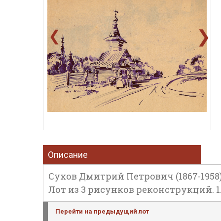
❯
❮
Описание
Сухов Дмитрий Петрович (1867-1958)
Лот из 3 рисунков реконструкций. 1. П
Перейти на предыдущий лот