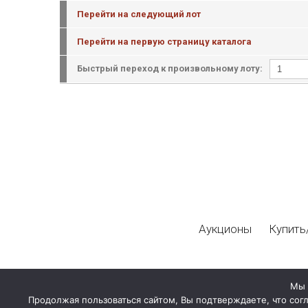
Перейти на следующий лот
Перейти на первую страницу каталога
Быстрый переход к произвольному лоту:
Аукционы
Купить
Мы 
Продолжая пользоваться сайтом, Вы подтверждаете, что сог