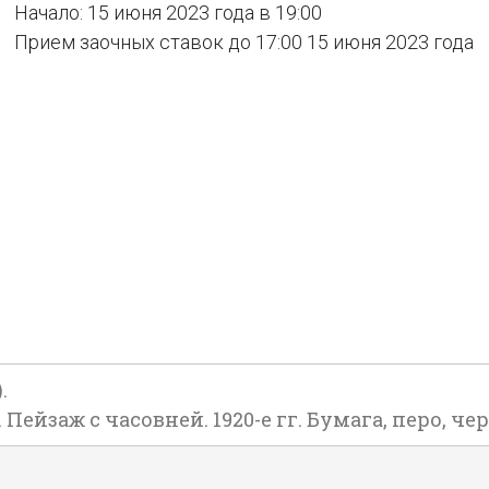
Начало: 15 июня 2023 года в 19:00
Прием заочных ставок до 17:00 15 июня 2023 года
.
ейзаж с часовней. 1920-е гг. Бумага, перо, черн