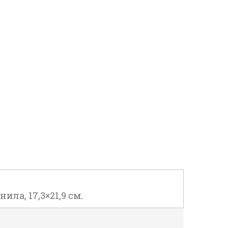
ила, 17,3×21,9 см.