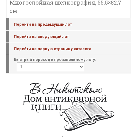
Многослойная шелкография, 55,5×82,7
см.
Перейти на предыдущий лот
Перейти на следующий лот
Перейти на первую страницу каталога
Быстрый переход к произвольному лоту: