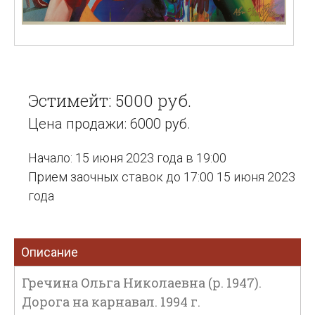
Эстимейт: 5000 руб.
Цена продажи: 6000 руб.
Начало: 15 июня 2023 года в 19:00
Прием заочных ставок до 17:00 15 июня 2023
года
Описание
Гречина Ольга Николаевна (р. 1947).
Дорога на карнавал. 1994 г.