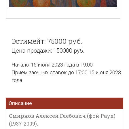
Эстимейт: 75000 руб.
Цена продажи: 150000 руб.
Начало: 15 июня 2023 года в 19:00
Прием заочных ставок до 17:00 15 июня 2023
года
Описание
Смирнов Алексей Глебович (фон Раух)
(1937-2009).