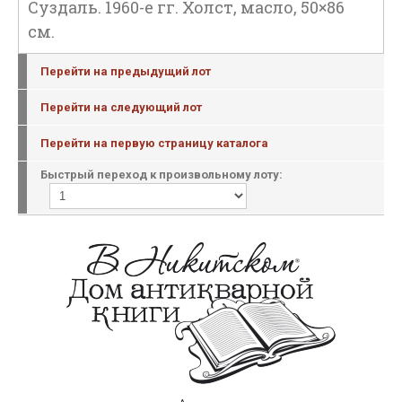
Суздаль. 1960-е гг. Холст, масло, 50×86
см.
Перейти на предыдущий лот
Перейти на следующий лот
Перейти на первую страницу каталога
Быстрый переход к произвольному лоту: