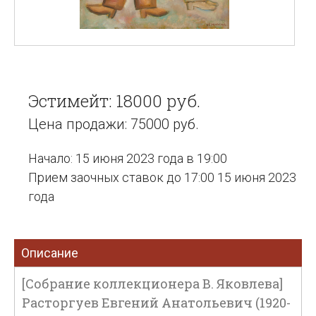
Эстимейт: 18000 руб.
Цена продажи: 75000 руб.
Начало: 15 июня 2023 года в 19:00
Прием заочных ставок до 17:00 15 июня 2023
года
Описание
[Собрание коллекционера В. Яковлева]
Расторгуев Евгений Анатольевич (1920-