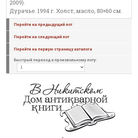
2009).
Дурачье. 1994 г. Холст, масло, 80×60 см.
Перейти на предыдущий лот
Перейти на следующий лот
Перейти на первую страницу каталога
Быстрый переход к произвольному лоту: