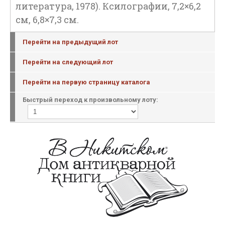
литература, 1978). Ксилографии, 7,2×6,2
см, 6,8×7,3 см.
Перейти на предыдущий лот
Перейти на следующий лот
Перейти на первую страницу каталога
Быстрый переход к произвольному лоту: