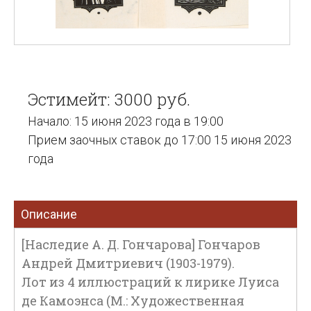
Эстимейт: 3000 руб.
Начало: 15 июня 2023 года в 19:00
Прием заочных ставок до 17:00 15 июня 2023
года
Описание
[Наследие А. Д. Гончарова] Гончаров
Андрей Дмитриевич (1903-1979).
Лот из 4 иллюстраций к лирике Луиса
де Камоэнса (М.: Художественная