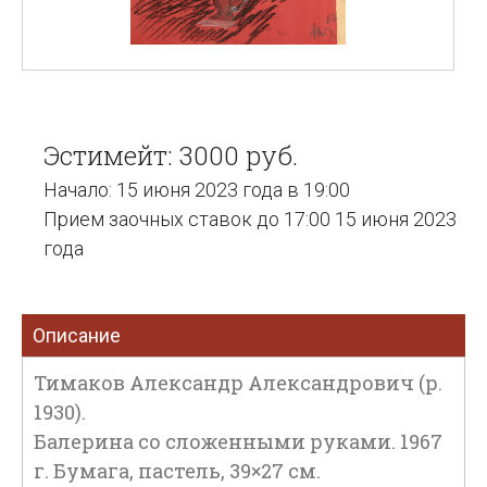
Эстимейт: 3000 руб.
Начало: 15 июня 2023 года в 19:00
Прием заочных ставок до 17:00 15 июня 2023
года
Описание
Тимаков Александр Александрович (р.
1930).
Балерина со сложенными руками. 1967
г. Бумага, пастель, 39×27 см.