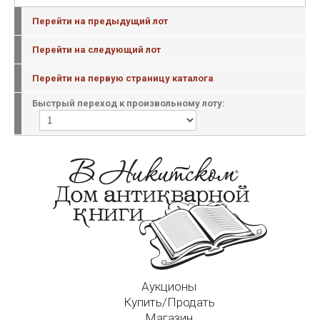
Перейти на предыдущий лот
Перейти на следующий лот
Перейти на первую страницу каталога
Быстрый переход к произвольному лоту:
Аукционы
Купить/Продать
Магазин