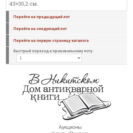
43×30,2 см.
Перейти на предыдущий лот
Перейти на следующий лот
Перейти на первую страницу каталога
Быстрый переход к произвольному лоту:
Аукционы