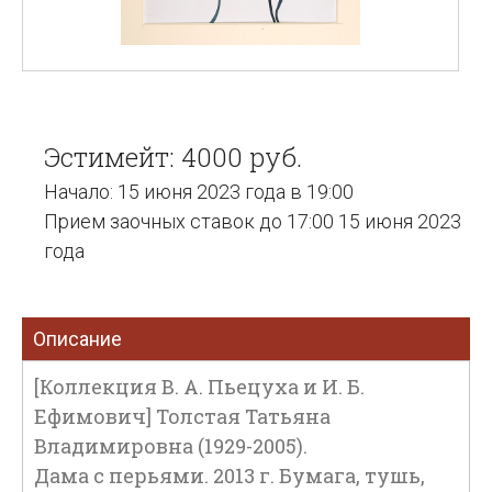
Эстимейт: 4000 руб.
Начало: 15 июня 2023 года в 19:00
Прием заочных ставок до 17:00 15 июня 2023
года
Описание
[Коллекция В. А. Пьецуха и И. Б.
Ефимович] Толстая Татьяна
Владимировна (1929-2005).
Дама с перьями. 2013 г. Бумага, тушь,