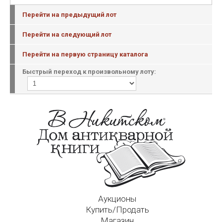
Перейти на предыдущий лот
Перейти на следующий лот
Перейти на первую страницу каталога
Быстрый переход к произвольному лоту:
Аукционы
Купить/Продать
Магазин