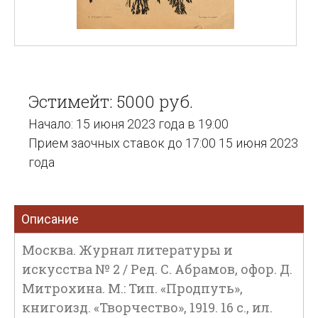
Эстимейт: 5000 руб.
Начало: 15 июня 2023 года в 19:00
Прием заочных ставок до 17:00 15 июня 2023
года
Описание
Москва. Журнал литературы и
искусства № 2 / Ред. С. Абрамов, офор. Д.
Митрохина. М.: Тип. «Продпуть»,
книгоизд. «Творчество», 1919. 16 с., ил.