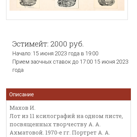
Эстимейт: 2000 руб.
Начало: 15 июня 2023 года в 19:00
Прием заочных ставок до 17:00 15 июня 2023
года
Описание
Махов И.
Лот из 11 ксилографий на одном листе,
посвященных творчеству А. А.
Ахматовой. 1970-е гг. Портрет А. А.