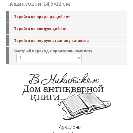
Ахматовой: 14,5×12 см.
Перейти на предыдущий лот
Перейти на следующий лот
Перейти на первую страницу каталога
Быстрый переход к произвольному лоту:
Аукционы