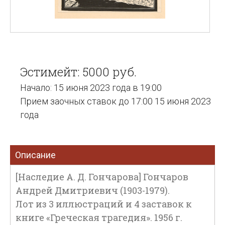
Эстимейт: 5000 руб.
Начало: 15 июня 2023 года в 19:00
Прием заочных ставок до 17:00 15 июня 2023
года
Описание
[Наследие А. Д. Гончарова] Гончаров
Андрей Дмитриевич (1903-1979).
Лот из 3 иллюстраций и 4 заставок к
книге «Греческая трагедия». 1956 г.