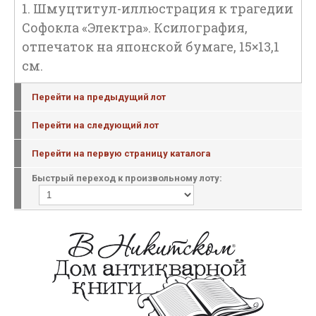
1. Шмуцтитул-иллюстрация к трагедии
Софокла «Электра». Ксилография,
отпечаток на японской бумаге, 15×13,1
см.
Перейти на предыдущий лот
Перейти на следующий лот
Перейти на первую страницу каталога
Быстрый переход к произвольному лоту: