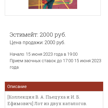
Эстимейт: 2000 руб.
Цена продажи: 2000 руб.
Начало: 15 июня 2023 года в 19:00
Прием заочных ставок до 17:00 15 июня 2023
года
Описание
[Коллекция В. А. Пьецуха и И. Б.
Ефимович] Лот из двух каталогов.