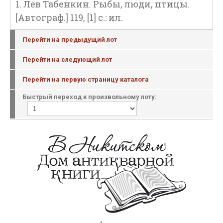
1. Лев Табенкин. Рыбы, люди, птицы.
[Автограф.] 119, [1] с.: ил.
Перейти на предыдущий лот
Перейти на следующий лот
Перейти на первую страницу каталога
Быстрый переход к произвольному лоту: