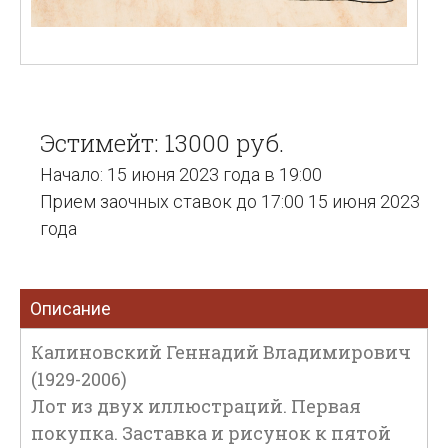
Эстимейт: 13000 руб.
Начало: 15 июня 2023 года в 19:00
Прием заочных ставок до 17:00 15 июня 2023
года
Описание
Калиновский Геннадий Владимирович
(1929-2006)
Лот из двух иллюстраций. Первая
покупка. Заставка и рисунок к пятой