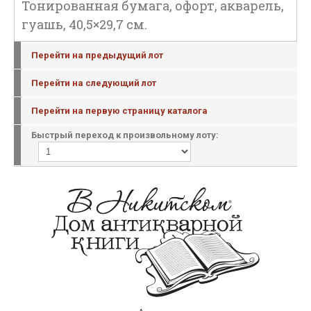
Тонированная бумага, офорт, акварель,
гуашь, 40,5×29,7 см.
Перейти на предыдущий лот
Перейти на следующий лот
Перейти на первую страницу каталога
Быстрый переход к произвольному лоту: