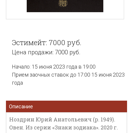
Эстимейт: 7000 руб.
Цена продажи: 7000 руб.
Начало: 15 июня 2023 года в 19:00
Прием заочных ставок до 17:00 15 июня 2023
года
Описание
Ноздрин Юрий Анатольевич (р. 1949).
Овен. Из серии «Знаки зодиака». 2020 г.