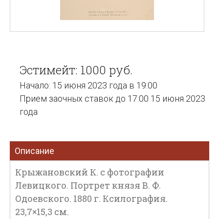
Эстимейт: 1000 руб.
Начало: 15 июня 2023 года в 19:00
Прием заочных ставок до 17:00 15 июня 2023
года
Описание
Крыжановский К. с фотографии
Левицкого. Портрет князя В. Ф.
Одоевского. 1880 г. Ксилография.
23,7×15,3 см.