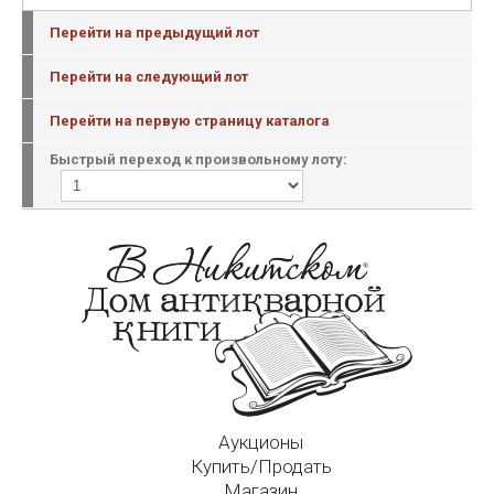
Перейти на предыдущий лот
Перейти на следующий лот
Перейти на первую страницу каталога
Быстрый переход к произвольному лоту:
Аукционы
Купить/Продать
Магазин