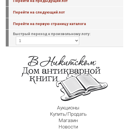
Перейти на предыдущий лот
Перейти на следующий лот
Перейти на первую страницу каталога
Быстрый переход к произвольному лоту:
Аукционы
Купить/Продать
Магазин
Новости