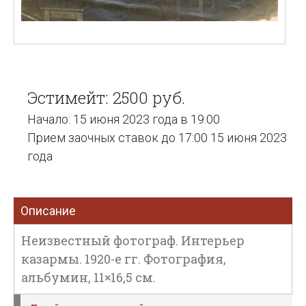
Эстимейт: 2500 руб.
Начало: 15 июня 2023 года в 19:00
Прием заочных ставок до 17:00 15 июня 2023
года
Описание
Неизвестный фотограф. Интерьер
казармы. 1920-е гг. Фотография,
альбумин, 11×16,5 см.