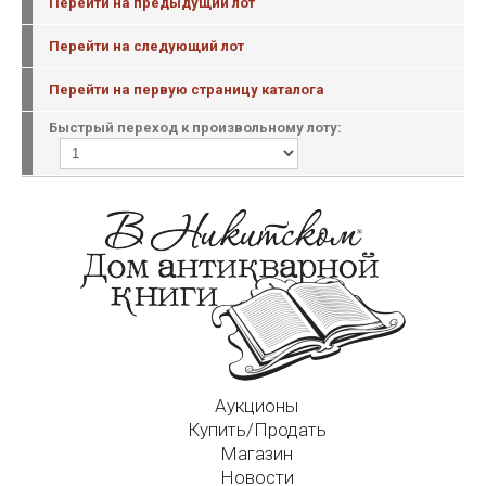
Перейти на предыдущий лот
Перейти на следующий лот
Перейти на первую страницу каталога
Быстрый переход к произвольному лоту:
Аукционы
Купить/Продать
Магазин
Новости