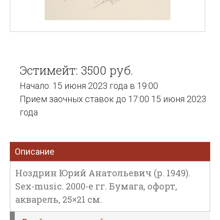
Эстимейт: 3500 руб.
Начало: 15 июня 2023 года в 19:00
Прием заочных ставок до 17:00 15 июня 2023
года
Описание
Ноздрин Юрий Анатольевич (р. 1949).
Sex-music. 2000-е гг. Бумага, офорт,
акварель, 25×21 см.