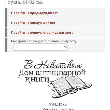
тушь, 44×32 см.
Перейти на предыдущий лот
Перейти на следующий лот
Перейти на первую страницу каталога
Быстрый переход к произвольному лоту:
Аукционы
Купить/Продать