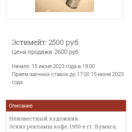
Эстимейт: 2500 руб.
Цена продажи: 2600 руб.
Начало: 15 июня 2023 года в 19:00
Прием заочных ставок до 17:00 15 июня 2023
года
Описание
Неизвестный художник.
Эскиз рекламы кофе. 1950-е гг. Бумага,