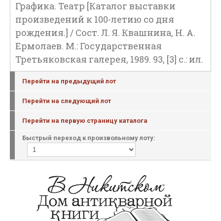
Графика. Театр [Каталог выставки
произведений к 100-летию со дня
рождения.] / Сост. Л. Я. Квашнина, Н. А.
Ермолаев. М.: Государственная
Третьяковская галерея, 1989. 93, [3] с.: ил.
Перейти на предыдущий лот
Перейти на следующий лот
Перейти на первую страницу каталога
Быстрый переход к произвольному лоту: