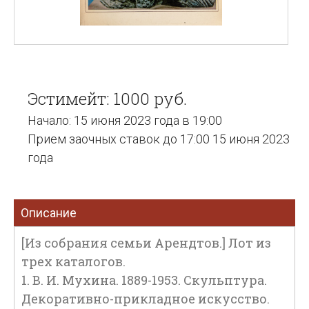
Эстимейт: 1000 руб.
Начало: 15 июня 2023 года в 19:00
Прием заочных ставок до 17:00 15 июня 2023
года
Описание
[Из собрания семьи Арендтов.] Лот из
трех каталогов.
1. В. И. Мухина. 1889-1953. Скульптура.
Декоративно-прикладное искусство.