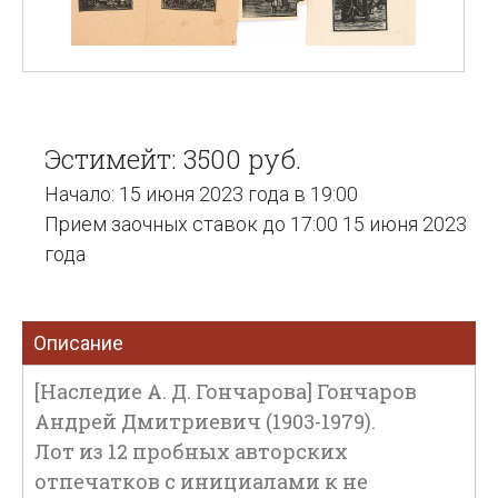
Эстимейт: 3500 руб.
Начало: 15 июня 2023 года в 19:00
Прием заочных ставок до 17:00 15 июня 2023
года
Описание
[Наследие А. Д. Гончарова] Гончаров
Андрей Дмитриевич (1903-1979).
Лот из 12 пробных авторских
отпечатков с инициалами к не