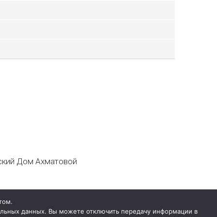
кий Дом Ахматовой
том.
нальных данных. Вы можете отключить передачу информации в