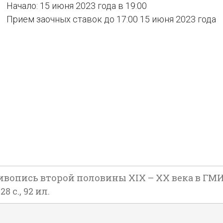
Начало: 15 июня 2023 года в 19:00
Прием заочных ставок до 17:00 15 июня 2023 года
вопись второй половины XIX – ХХ века в ГМИИ
 с., 92 ил.