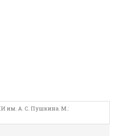
 им. А. С. Пушкина. М.: