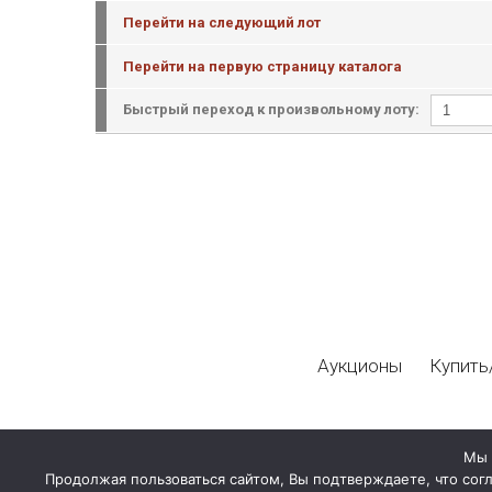
Перейти на следующий лот
Перейти на первую страницу каталога
Быстрый переход к произвольному лоту:
Аукционы
Купить
Мы 
Продолжая пользоваться сайтом, Вы подтверждаете, что сог