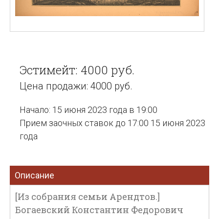
Эстимейт: 4000 руб.
Цена продажи: 4000 руб.
Начало: 15 июня 2023 года в 19:00
Прием заочных ставок до 17:00 15 июня 2023
года
Описание
[Из собрания семьи Арендтов.]
Богаевский Константин Федорович