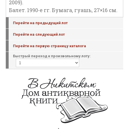
2009).
Балет. 1990-е гг. Бумага, гуашь, 27×16 см.
Перейти на предыдущий лот
Перейти на следующий лот
Перейти на первую страницу каталога
Быстрый переход к произвольному лоту: