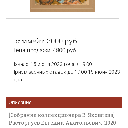
Эстимейт: 3000 руб.
Цена продажи: 4800 руб.
Начало: 15 июня 2023 года в 19:00
Прием заочных ставок до 17:00 15 июня 2023
года
Описание
[Собрание коллекционера В. Яковлева]
Расторгуев Евгений Анатольевич (1920-