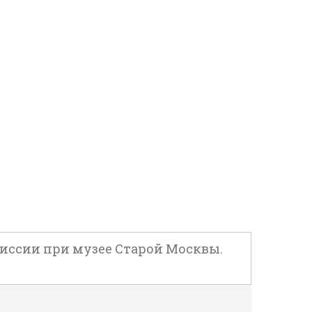
иссии при музее Старой Москвы.