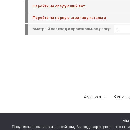
Перейти на следующий лот
Перейти на первую страницу каталога
Быстрый переход к произвольному лоту:
Аукционы
Купить
Мы 
Продолжая пользоваться сайтом, Вы подтверждаете, что сог