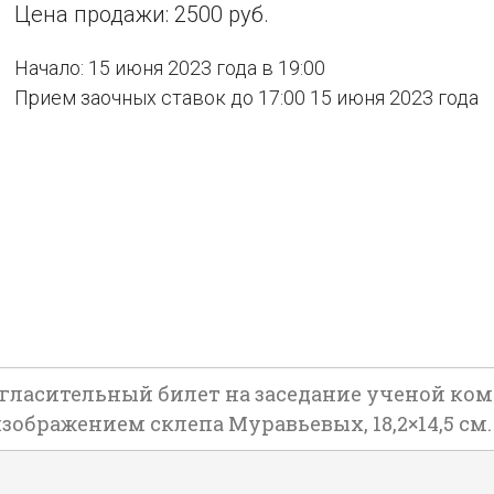
Цена продажи: 2500 руб.
Начало: 15 июня 2023 года в 19:00
Прием заочных ставок до 17:00 15 июня 2023 года
гласительный билет на заседание ученой ком
изображением склепа Муравьевых, 18,2×14,5 см.