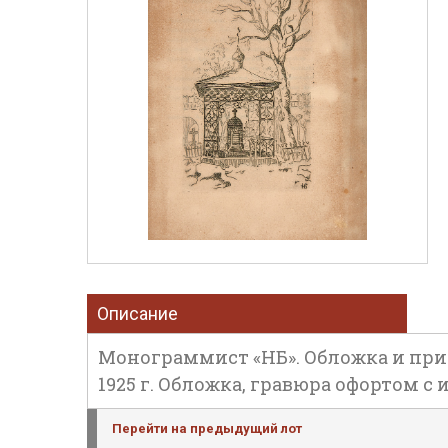
Описание
Монограммист «НБ». Обложка и при
1925 г. Обложка, гравюра офортом с 
Перейти на предыдущий лот