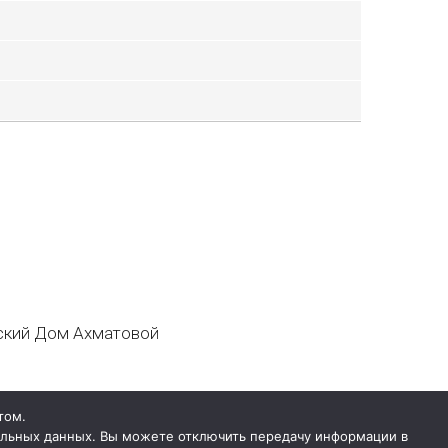
кий Дом Ахматовой
том.
нальных данных. Вы можете отключить передачу информации в