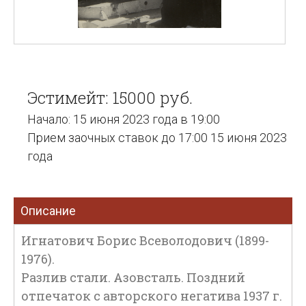
Эстимейт: 15000 руб.
Начало: 15 июня 2023 года в 19:00
Прием заочных ставок до 17:00 15 июня 2023
года
Описание
Игнатович Борис Всеволодович (1899-
1976).
Разлив стали. Азовсталь. Поздний
отпечаток с авторского негатива 1937 г.