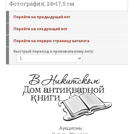
Фотография, 24×17,5 см.
Перейти на предыдущий лот
Перейти на следующий лот
Перейти на первую страницу каталога
Быстрый переход к произвольному лоту:
Аукционы