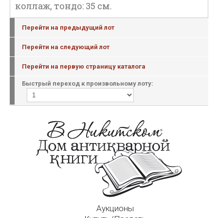
коллаж, тондо: 35 см.
Перейти на предыдущий лот
Перейти на следующий лот
Перейти на первую страницу каталога
Быстрый переход к произвольному лоту:
Аукционы