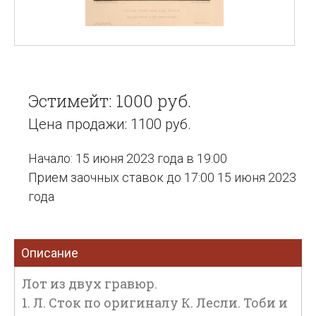
Эстимейт: 1000 руб.
Цена продажи: 1100 руб.
Начало: 15 июня 2023 года в 19:00
Прием заочных ставок до 17:00 15 июня 2023
года
Описание
Лот из двух гравюр.
1. Л. Сток по оригиналу К. Лесли. Тоби и