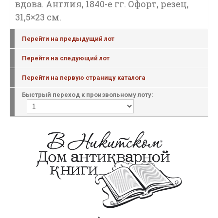
вдова. Англия, 1840-е гг. Офорт, резец,
31,5×23 см.
Перейти на предыдущий лот
Перейти на следующий лот
Перейти на первую страницу каталога
Быстрый переход к произвольному лоту: