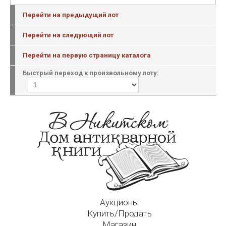
Перейти на предыдущий лот
Перейти на следующий лот
Перейти на первую страницу каталога
Быстрый переход к произвольному лоту:
Аукционы
Купить/Продать
Магазин