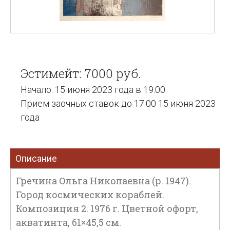
Эстимейт: 7000 руб.
Начало: 15 июня 2023 года в 19:00
Прием заочных ставок до 17:00 15 июня 2023
года
Описание
Гречина Ольга Николаевна (р. 1947).
Город космических кораблей.
Композиция 2. 1976 г. Цветной офорт,
акватинта, 61×45,5 см.