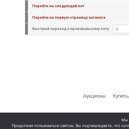
Перейти на следующий лот
Перейти на первую страницу каталога
Быстрый переход к произвольному лоту:
Аукционы
Купить
Мы 
Продолжая пользоваться сайтом, Вы подтверждаете, что сог