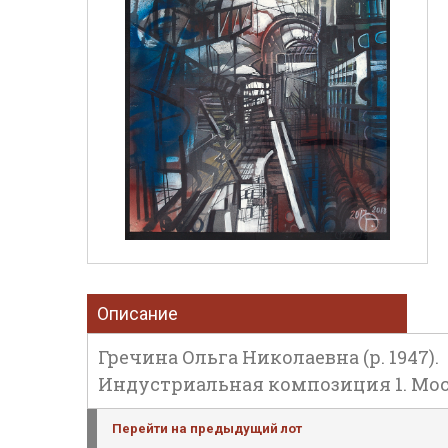
Описание
Гречина Ольга Николаевна (р. 1947).
Индустриальная композиция 1. Моско
Перейти на предыдущий лот