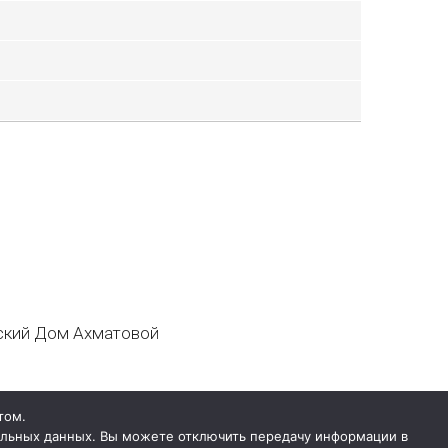
кий Дом Ахматовой
том.
нальных данных. Вы можете отключить передачу информации в