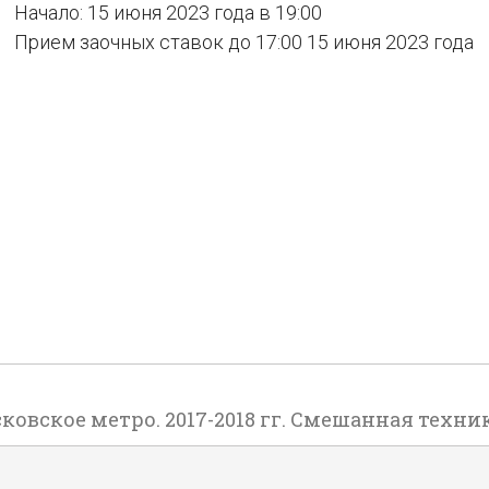
Начало: 15 июня 2023 года в 19:00
Прием заочных ставок до 17:00 15 июня 2023 года
вское метро. 2017-2018 гг. Смешанная техника