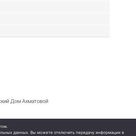
кий Дом Ахматовой
том.
нальных данных. Вы можете отключить передачу информации в