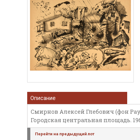
Описание
Смирнов Алексей Глебович (фон Раух)
Городская центральная площадь. 1965
Перейти на предыдущий лот