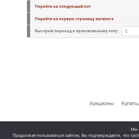
Перейти на следующий лот
Перейти на первую страницу каталога
Быстрый переход к произвольному лоту:
Аукционы
Купить
Мы 
Продолжая пользоваться сайтом, Вы подтверждаете, что сог