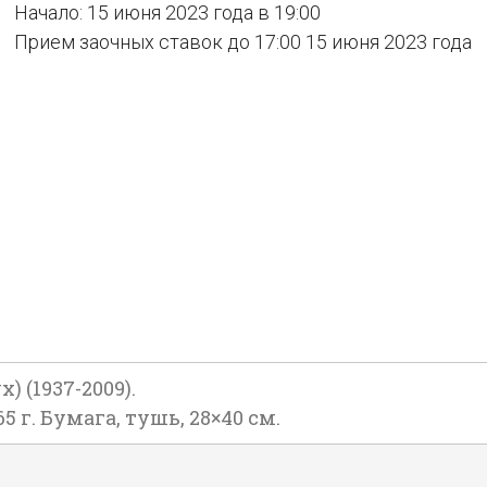
Начало: 15 июня 2023 года в 19:00
Прием заочных ставок до 17:00 15 июня 2023 года
 (1937-2009).
 г. Бумага, тушь, 28×40 см.