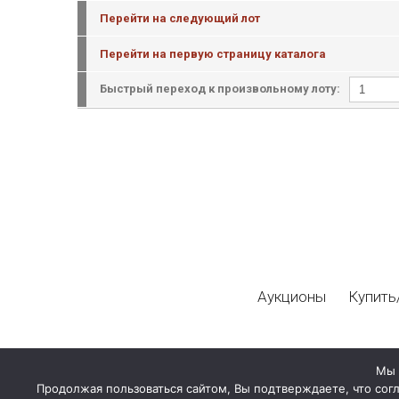
Перейти на следующий лот
Перейти на первую страницу каталога
Быстрый переход к произвольному лоту:
Аукционы
Купить
Мы 
Продолжая пользоваться сайтом, Вы подтверждаете, что сог