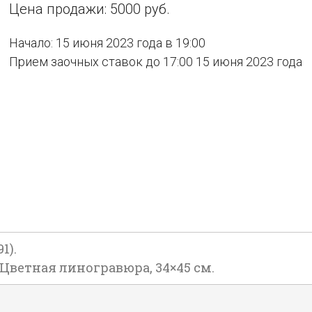
Цена продажи: 5000 руб.
Начало: 15 июня 2023 года в 19:00
Прием заочных ставок до 17:00 15 июня 2023 года
1).
. Цветная линогравюра, 34×45 см.