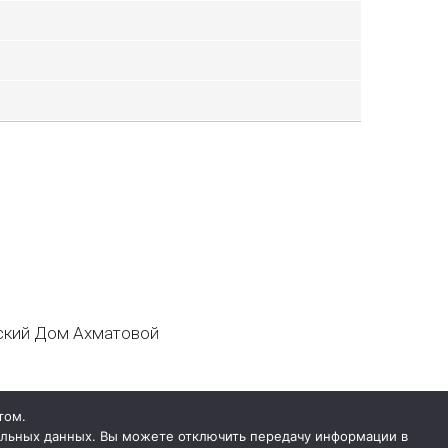
кий Дом Ахматовой
том.
нальных данных. Вы можете отключить передачу информации в