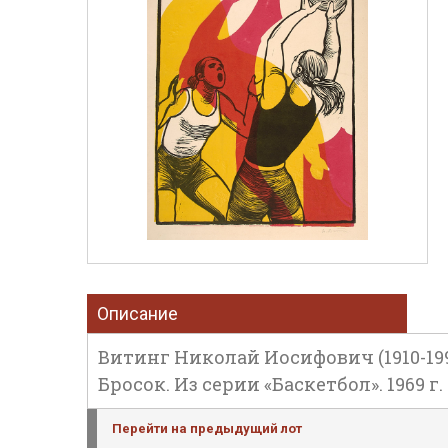
Описание
Витинг Николай Иосифович (1910-199
Бросок. Из серии «Баскетбол». 1969 г
Перейти на предыдущий лот