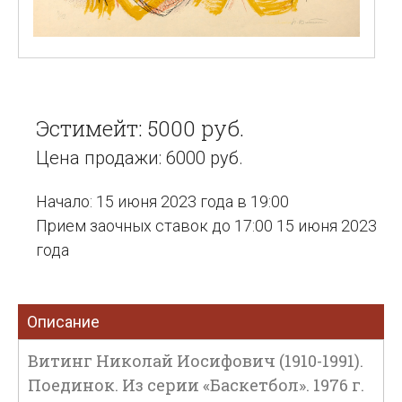
Эстимейт: 5000 руб.
Цена продажи: 6000 руб.
Начало: 15 июня 2023 года в 19:00
Прием заочных ставок до 17:00 15 июня 2023
года
Описание
Витинг Николай Иосифович (1910-1991).
Поединок. Из серии «Баскетбол». 1976 г.