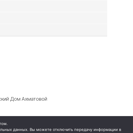
кий Дом Ахматовой
том.
нальных данных. Вы можете отключить передачу информации в