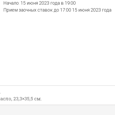
Начало: 15 июня 2023 года в 19:00
Прием заочных ставок до 17:00 15 июня 2023 года
.
сло, 23,3×35,5 см.