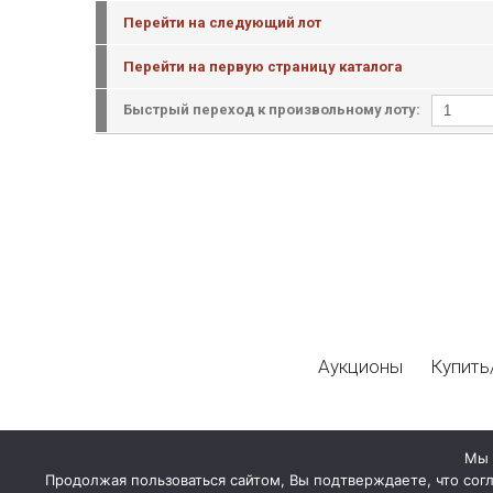
Перейти на следующий лот
Перейти на первую страницу каталога
Быстрый переход к произвольному лоту:
Аукционы
Купить
Мы 
Продолжая пользоваться сайтом, Вы подтверждаете, что сог