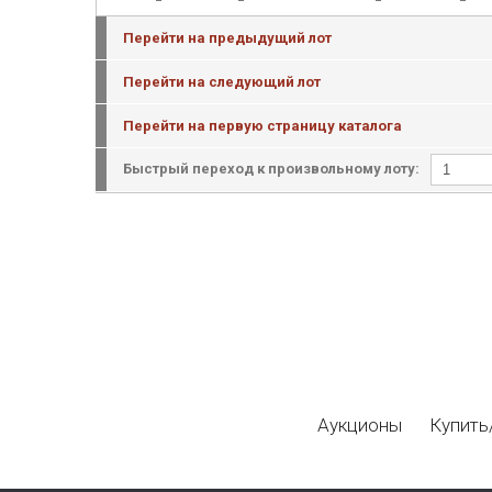
Перейти на предыдущий лот
Перейти на следующий лот
Перейти на первую страницу каталога
Быстрый переход к произвольному лоту:
Аукционы
Купить