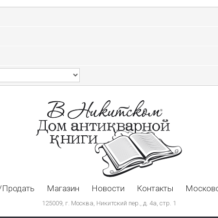
/Продать
Магазин
Новости
Контакты
Московс
125009, г. Москва, Никитский пер., д. 4а, стр. 1