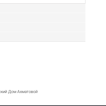
кий Дом Ахматовой