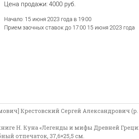
Цена продажи: 4000 руб.
Начало: 15 июня 2023 года в 19:00
Прием заочных ставок до 17:00 15 июня 2023 года
имович] Крестовский Сергей Александрович (р. 1
книге Н. Куна «Легенды и мифы Древней Греции
ный отпечаток, 37,6×25,5 см.