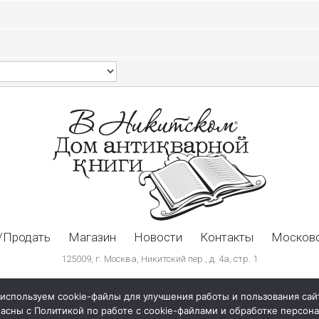
/Продать
Магазин
Новости
Контакты
Московс
125009, г. Москва, Никитский пер., д. 4а, стр. 1
используем cookie-файлы для улучшения работы и пользования сай
ласны с Политикой по работе с cookie-файлами и обработке персо