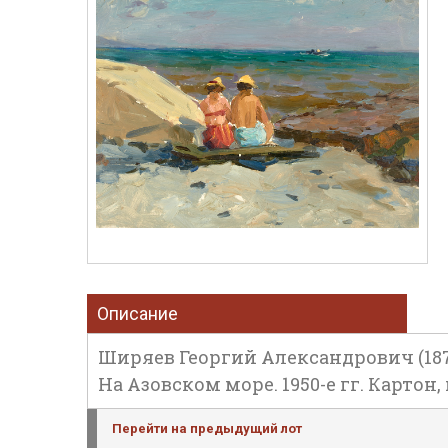
Описание
Ширяев Георгий Александрович (1878 
На Азовском море. 1950-е гг. Картон, 
Перейти на предыдущий лот