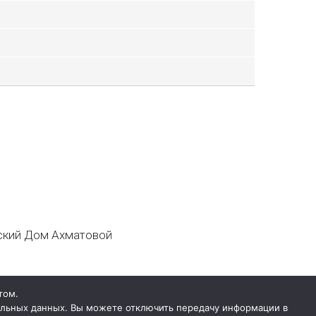
кий Дом Ахматовой
том.
нальных данных. Вы можете отключить передачу информации в