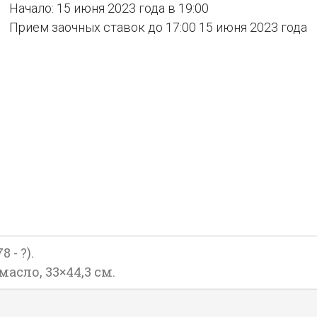
Начало: 15 июня 2023 года в 19:00
Прием заочных ставок до 17:00 15 июня 2023 года
- ?).
масло, 33×44,3 см.