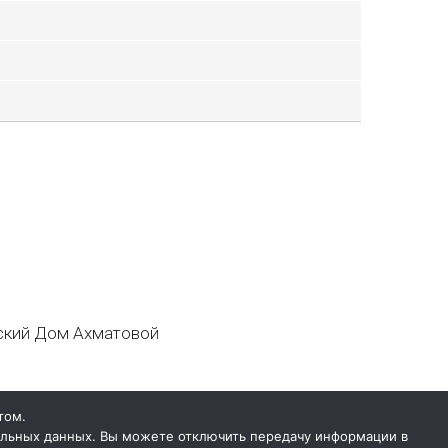
кий Дом Ахматовой
том.
нальных данных. Вы можете отключить передачу информации в