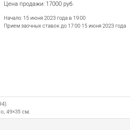
Цена продажи: 17000 руб.
Начало: 15 июня 2023 года в 19:00
Прием заочных ставок до 17:00 15 июня 2023 года
4).
о, 49×35 см.