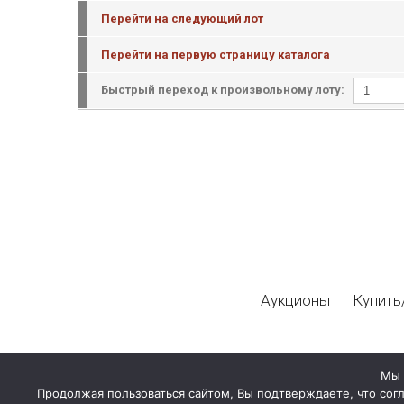
Перейти на следующий лот
Перейти на первую страницу каталога
Быстрый переход к произвольному лоту:
Аукционы
Купить
Мы 
Продолжая пользоваться сайтом, Вы подтверждаете, что сог