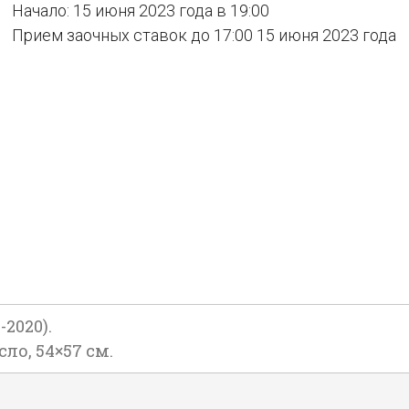
Начало: 15 июня 2023 года в 19:00
Прием заочных ставок до 17:00 15 июня 2023 года
2020).
сло, 54×57 см.