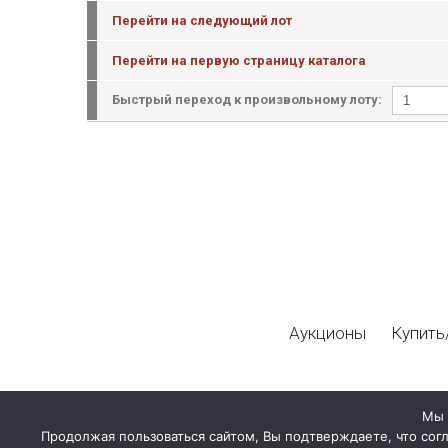
Перейти на следующий лот
Перейти на первую страницу каталога
Быстрый переход к произвольному лоту:
Аукционы
Купить
Мы 
Продолжая пользоваться сайтом, Вы подтверждаете, что сог