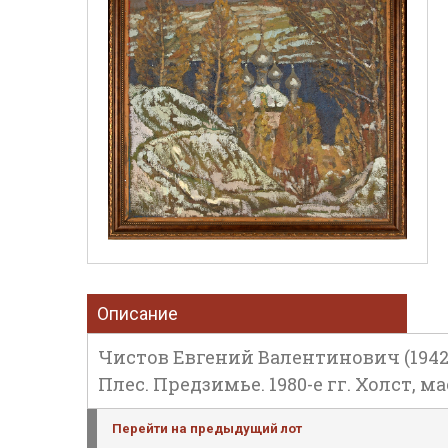
Описание
Чистов Евгений Валентинович (1942-
Плес. Предзимье. 1980-е гг. Холст, ма
Перейти на предыдущий лот