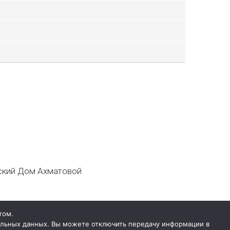
кий Дом Ахматовой
том.
нальных данных. Вы можете отключить передачу информации в