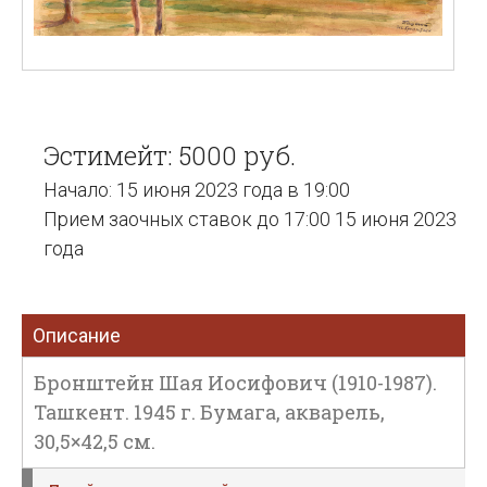
Эстимейт: 5000 руб.
Начало: 15 июня 2023 года в 19:00
Прием заочных ставок до 17:00 15 июня 2023
года
Описание
Бронштейн Шая Иосифович (1910-1987).
Ташкент. 1945 г. Бумага, акварель,
30,5×42,5 см.