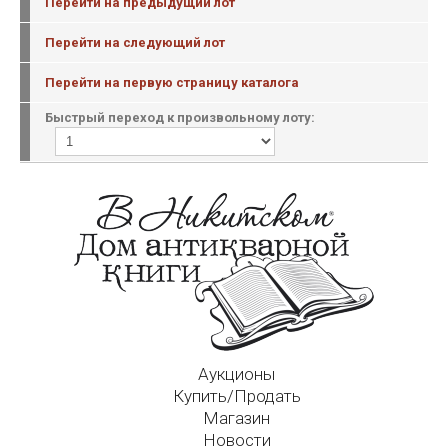
Перейти на предыдущий лот
Перейти на следующий лот
Перейти на первую страницу каталога
Быстрый переход к произвольному лоту:
Аукционы
Купить/Продать
Магазин
Новости