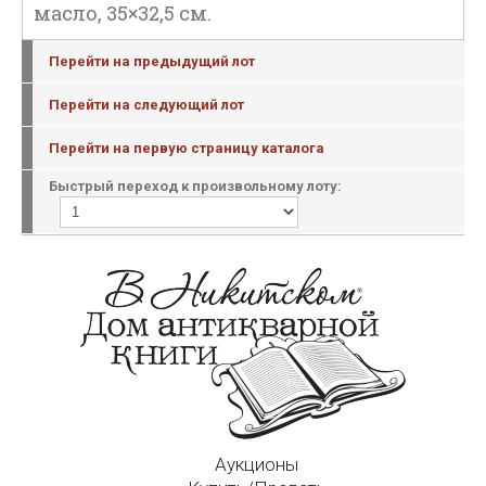
масло, 35×32,5 см.
Перейти на предыдущий лот
Перейти на следующий лот
Перейти на первую страницу каталога
Быстрый переход к произвольному лоту:
Аукционы