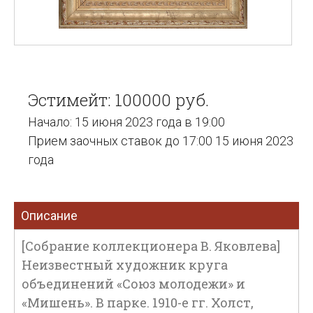
Эстимейт: 100000 руб.
Начало: 15 июня 2023 года в 19:00
Прием заочных ставок до 17:00 15 июня 2023
года
Описание
[Собрание коллекционера В. Яковлева]
Неизвестный художник круга
объединений «Cоюз молодежи» и
«Мишень». В парке. 1910-е гг. Холст,