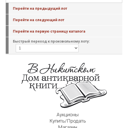
Перейти на предыдущий лот
Перейти на следующий лот
Перейти на первую страницу каталога
Быстрый переход к произвольному лоту:
Аукционы
Купить/Продать
Магазин