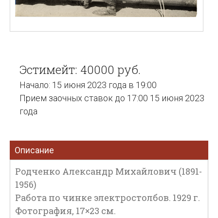
Эстимейт: 40000 руб.
Начало: 15 июня 2023 года в 19:00
Прием заочных ставок до 17:00 15 июня 2023
года
Описание
Родченко Александр Михайлович (1891-
1956)
Работа по чинке электростолбов. 1929 г.
Фотография, 17×23 см.