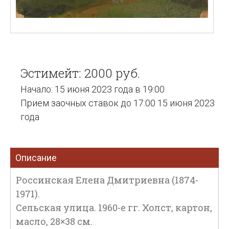
Эстимейт: 2000 руб.
Начало: 15 июня 2023 года в 19:00
Прием заочных ставок до 17:00 15 июня 2023
года
Описание
Россинская Елена Дмитриевна (1874-
1971).
Сельская улица. 1960-е гг. Холст, картон,
масло, 28×38 см.