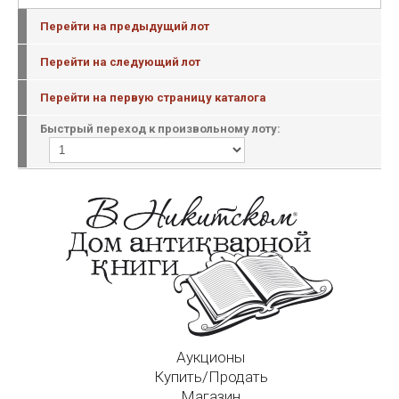
Перейти на предыдущий лот
Перейти на следующий лот
Перейти на первую страницу каталога
Быстрый переход к произвольному лоту:
Аукционы
Купить/Продать
Магазин