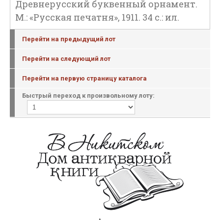
Древнерусский буквенный орнамент.
М.: «Русская печатня», 1911. 34 с.: ил.
Перейти на предыдущий лот
Перейти на следующий лот
Перейти на первую страницу каталога
Быстрый переход к произвольному лоту: