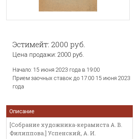
Эстимейт: 2000 руб.
Цена продажи: 2000 руб.
Начало: 15 июня 2023 года в 19:00
Прием заочных ставок до 17:00 15 июня 2023
года
Описание
[Собрание художника-керамиста А. В.
Филиппова.] Успенский, А. И.