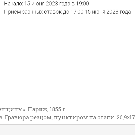
Начало: 15 июня 2023 года в 19:00
Прием заочных ставок до 17:00 15 июня 2023 года
нщины». Париж, 1855 г.
са. Гравюра резцом, пунктиром на стали. 26,9×17