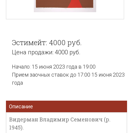
Эстимейт: 4000 руб.
Цена продажи: 4000 руб.
Начало: 15 июня 2023 года в 19:00
Прием заочных ставок до 17:00 15 июня 2023
года
Описание
Видерман Владимир Семенович (р.
1945).