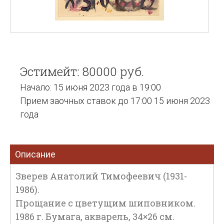
Эстимейт: 80000 руб.
Начало: 15 июня 2023 года в 19:00
Прием заочных ставок до 17:00 15 июня 2023
года
Описание
Зверев Анатолий Тимофеевич (1931-
1986).
Прощание с цветущим шиповником.
1986 г. Бумага, акварель, 34×26 см.