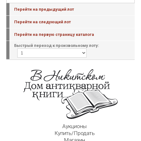
Перейти на предыдущий лот
Перейти на следующий лот
Перейти на первую страницу каталога
Быстрый переход к произвольному лоту:
Аукционы
Купить/Продать
Магазин